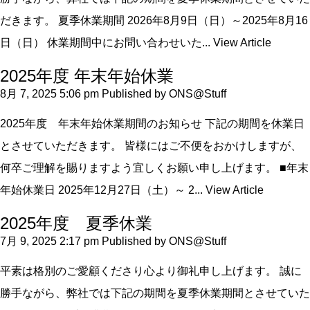
だきます。 夏季休業期間 2026年8月9日（日）～2025年8月16
日（日） 休業期間中にお問い合わせいた...
View Article
2025年度 年末年始休業
8月 7, 2025 5:06 pm
Published by
ONS@Stuff
2025年度 年末年始休業期間のお知らせ 下記の期間を休業日
とさせていただきます。 皆様にはご不便をおかけしますが、
何卒ご理解を賜りますよう宜しくお願い申し上げます。 ■年末
年始休業日 2025年12月27日（土）～ 2...
View Article
2025年度 夏季休業
7月 9, 2025 2:17 pm
Published by
ONS@Stuff
平素は格別のご愛顧くださり心より御礼申し上げます。 誠に
勝手ながら、弊社では下記の期間を夏季休業期間とさせていた