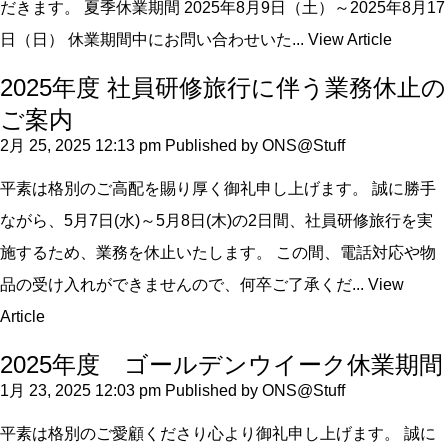
だきます。 夏季休業期間 2025年8月9日（土）～2025年8月17
日（日） 休業期間中にお問い合わせいた...
View Article
2025年度 社員研修旅行に伴う業務休止の
ご案内
2月 25, 2025 12:13 pm
Published by
ONS@Stuff
平素は格別のご高配を賜り厚く御礼申し上げます。 誠に勝手
ながら、5月7日(水)～5月8日(木)の2日間、社員研修旅行を実
施するため、業務を休止いたします。 この間、電話対応や物
品の受け入れができませんので、何卒ご了承くだ...
View
Article
2025年度 ゴールデンウイーク休業期間
1月 23, 2025 12:03 pm
Published by
ONS@Stuff
平素は格別のご愛顧くださり心より御礼申し上げます。 誠に