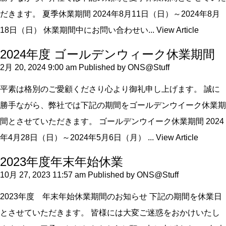
だきます。 夏季休業期間 2024年8月11日（日）～2024年8月
18日（日） 休業期間中にお問い合わせい...
View Article
2024年度 ゴールデンウィーク休業期間
2月 20, 2024 9:00 am
Published by
ONS@Stuff
平素は格別のご愛顧くださり心より御礼申し上げます。 誠に
勝手ながら、弊社では下記の期間をゴールデンウイーク休業期
間とさせていただきます。 ゴールデンウイーク休業期間 2024
年4月28日（日）～2024年5月6日（月） ...
View Article
2023年度年末年始休業
10月 27, 2023 11:57 am
Published by
ONS@Stuff
2023年度 年末年始休業期間のお知らせ 下記の期間を休業日
とさせていただきます。 皆様には大変ご迷惑をおかけいたし