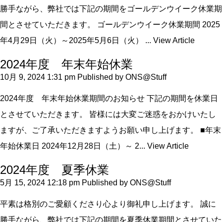
勝手ながら、弊社では下記の期間をゴールデンウイーク休業期
間とさせていただきます。 ゴールデンウイーク休業期間 2025
年4月29日（火）～2025年5月6日（火） ...
View Article
2024年度 年末年始休業
10月 9, 2024 1:31 pm
Published by
ONS@Stuff
2024年度 年末年始休業期間のお知らせ 下記の期間を休業日
とさせていただきます。 皆様には大変ご迷惑をおかけいたし
ますが、ご了承いただきますようお願い申し上げます。 ■年末
年始休業日 2024年12月28日（土）～ 2...
View Article
2024年度 夏季休業
5月 15, 2024 12:18 pm
Published by
ONS@Stuff
平素は格別のご愛顧くださり心より御礼申し上げます。 誠に
勝手ながら、弊社では下記の期間を夏季休業期間とさせていた