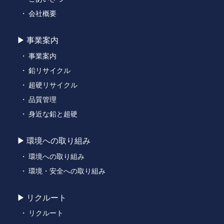
会社概要
事業案内
事業案内
鉛リサイクル
超硬リサイクル
品質管理
身近な鉛と超硬
環境への取り組み
環境への取り組み
環境・安全への取り組み
リクルート
リクルート