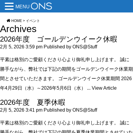
MENU
HOME
>
イベント
Archives
2026年度 ゴールデンウイーク休暇
2月 5, 2026 3:59 pm
Published by
ONS@Stuff
平素は格別のご愛顧くださり心より御礼申し上げます。 誠に
勝手ながら、弊社では下記の期間をゴールデンウイーク休業期
間とさせていただきます。 ゴールデンウイーク休業期間 2026
年4月29日（水）～2026年5月6日（水） ...
View Article
2026年度 夏季休暇
2月 5, 2026 3:41 pm
Published by
ONS@Stuff
平素は格別のご愛顧くださり心より御礼申し上げます。 誠に
勝手ながら、弊社では下記の期間を夏季休業期間とさせていた