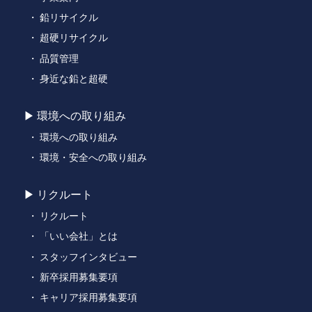
鉛リサイクル
超硬リサイクル
品質管理
身近な鉛と超硬
環境への取り組み
環境への取り組み
環境・安全への取り組み
リクルート
リクルート
「いい会社」とは
スタッフインタビュー
新卒採用募集要項
キャリア採用募集要項