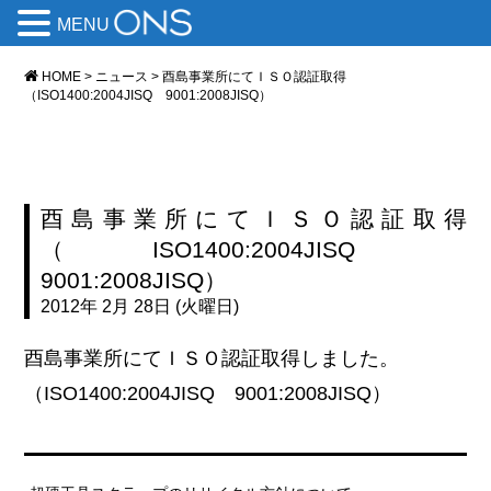
MENU
HOME
>
ニュース
>
酉島事業所にてＩＳＯ認証取得
（ISO1400:2004JISQ 9001:2008JISQ）
酉島事業所にてＩＳＯ認証取得
（ISO1400:2004JISQ
9001:2008JISQ）
2012年 2月 28日 (火曜日)
酉島事業所にてＩＳＯ認証取得しました。
（ISO1400:2004JISQ 9001:2008JISQ）