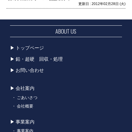
更新日 : 2012年02月28日 (火)
ABOUT US
トップページ
鉛・超硬 回収・処理
お問い合わせ
会社案内
ごあいさつ
会社概要
事業案内
事業案内