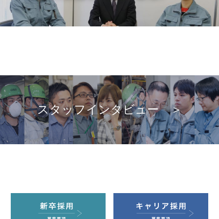
スタッフインタビュー ＞