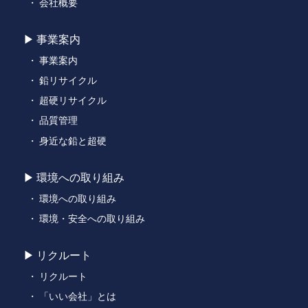
会社概要
事業案内
事業案内
鉛リサイクル
超硬リサイクル
品質管理
身近な鉛と超硬
環境への取り組み
環境への取り組み
環境・安全への取り組み
リクルート
リクルート
「いい会社」とは