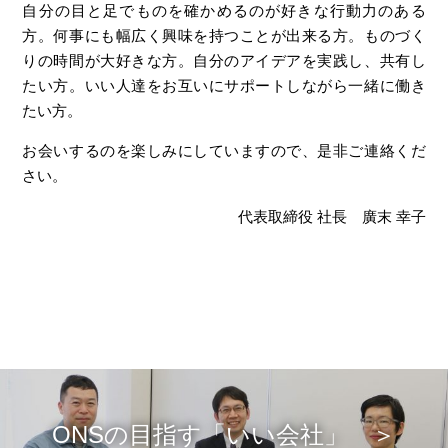
自分の目と足でものを確かめるのが好きな行動力のある
方。何事にも幅広く興味を持つことが出来る方。ものづく
りの時間が大好きな方。自分のアイデアを実践し、共有し
たい方。いい人達をお互いにサポートしながら一緒に働き
たい方。
お会いするのを楽しみにしていますので、是非ご連絡くだ
さい。
代表取締役 社長 廣末 幸子
ONSの目指す「いい会社」 ＞