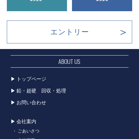
エントリー
ABOUT US
トップページ
鉛・超硬 回収・処理
お問い合わせ
会社案内
ごあいさつ