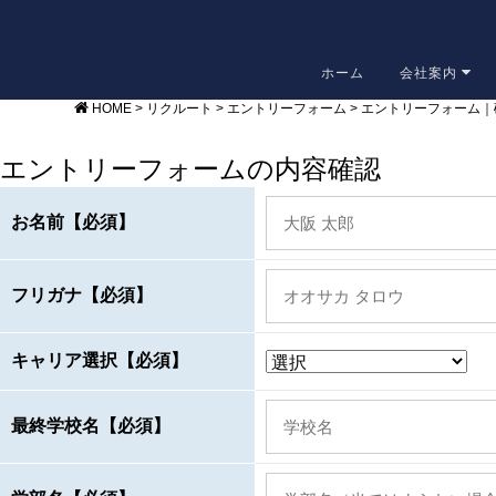
ホーム
会社案内
HOME
>
リクルート
>
エントリーフォーム
>
エントリーフォーム｜
エントリーフォームの内容確認
お名前【必須】
フリガナ【必須】
キャリア選択【必須】
最終学校名【必須】