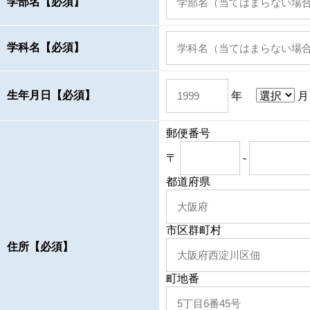
学部名【必須】
学科名【必須】
生年月日【必須】
年
郵便番号
〒
-
都道府県
市区群町村
住所【必須】
町地番