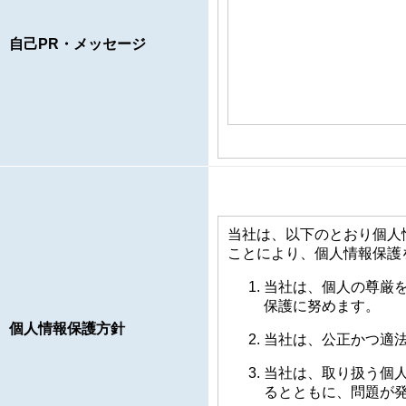
自己PR・メッセージ
当社は、以下のとおり個人
ことにより、個人情報保護
当社は、個人の尊厳
保護に努めます。
個人情報保護方針
当社は、公正かつ適
当社は、取り扱う個
るとともに、問題が