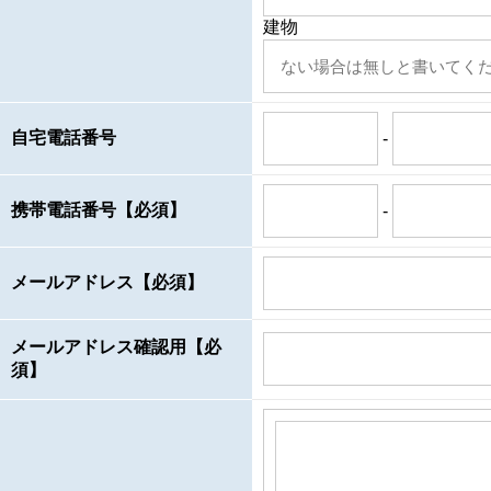
建物
自宅電話番号
-
携帯電話番号【必須】
-
メールアドレス【必須】
メールアドレス確認用【必
須】